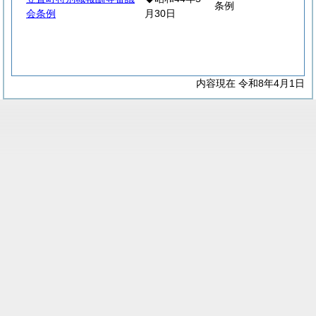
条例
会条例
月30日
内容現在 令和8年4月1日