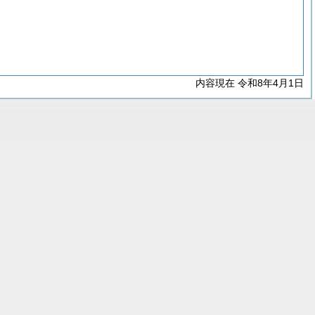
内容現在 令和8年4月1日