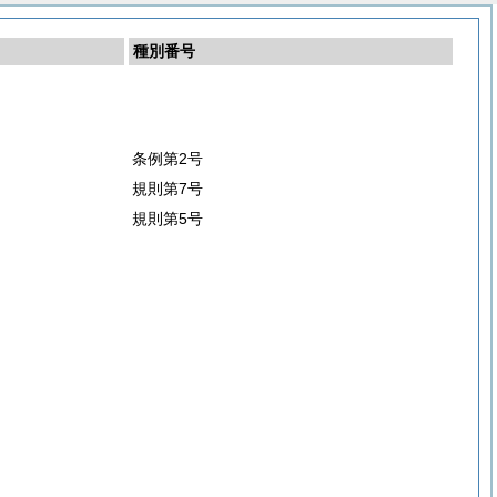
種別番号
条例第2号
規則第7号
規則第5号