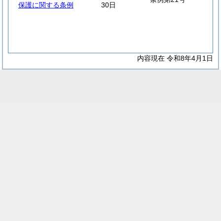
保護に関する条例
30日
内容現在 令和8年4月1日