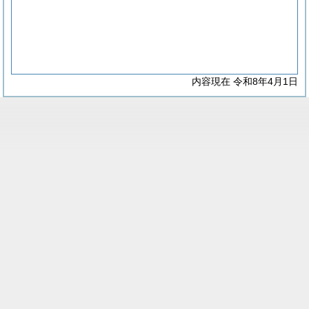
内容現在 令和8年4月1日