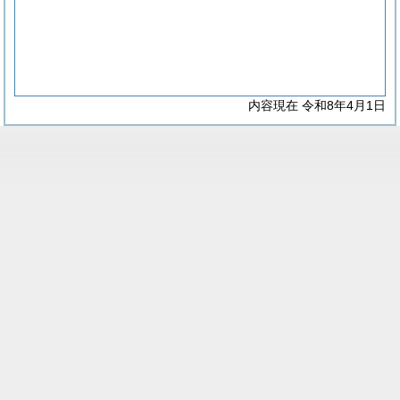
内容現在 令和8年4月1日