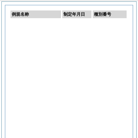
例規名称
制定年月日
種別番号