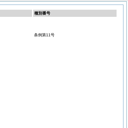
種別番号
条例第11号