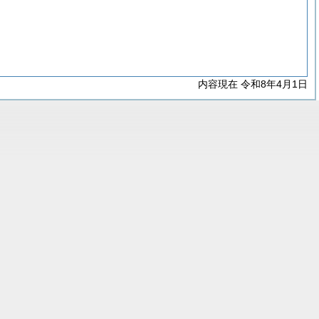
内容現在 令和8年4月1日