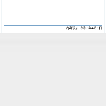
内容現在 令和8年4月1日