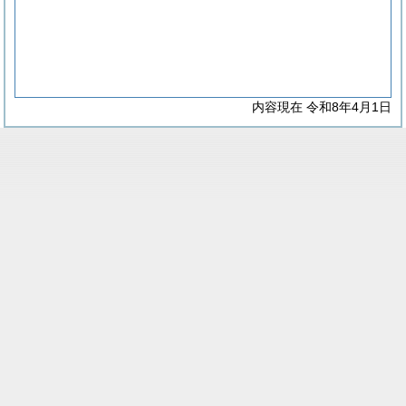
内容現在 令和8年4月1日