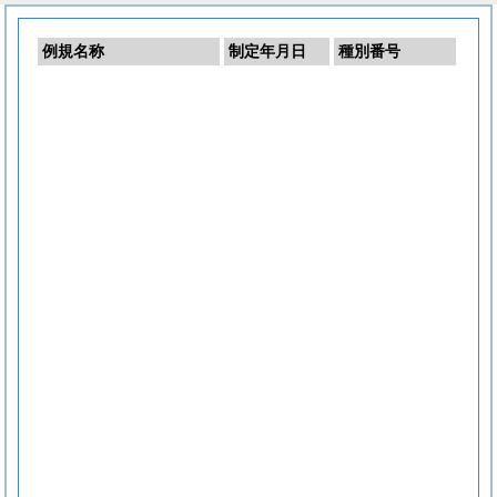
例規名称
制定年月日
種別番号