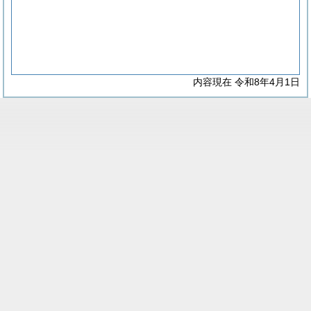
内容現在 令和8年4月1日