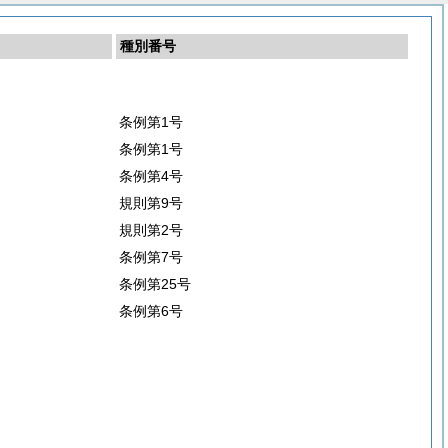
種別番号
条例第1号
条例第1号
条例第4号
規則第9号
規則第2号
条例第7号
条例第25号
条例第6号