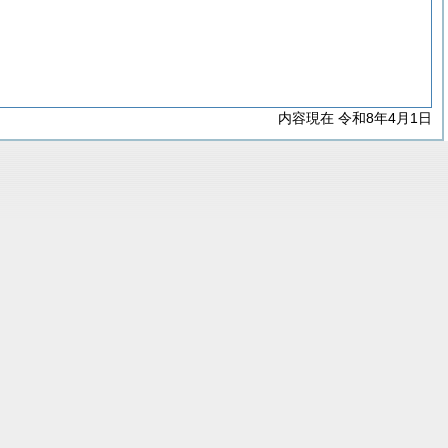
内容現在 令和8年4月1日