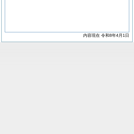
内容現在 令和8年4月1日