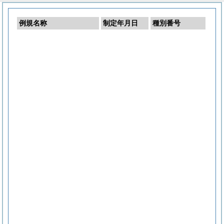
例規名称
制定年月日
種別番号