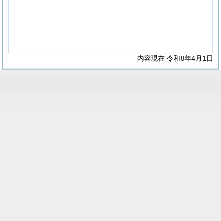
内容現在 令和8年4月1日