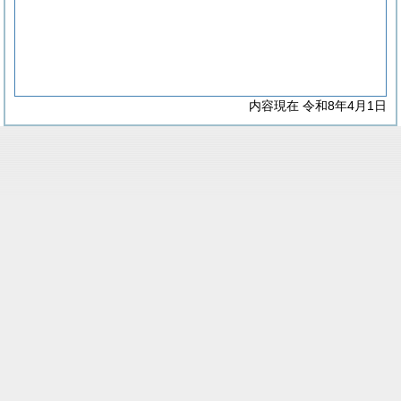
内容現在 令和8年4月1日