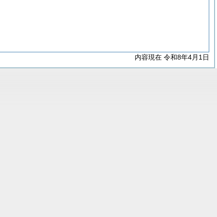
内容現在 令和8年4月1日