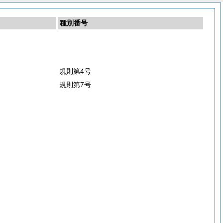
種別番号
規則第4号
規則第7号