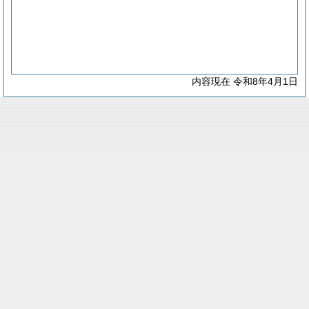
内容現在 令和8年4月1日