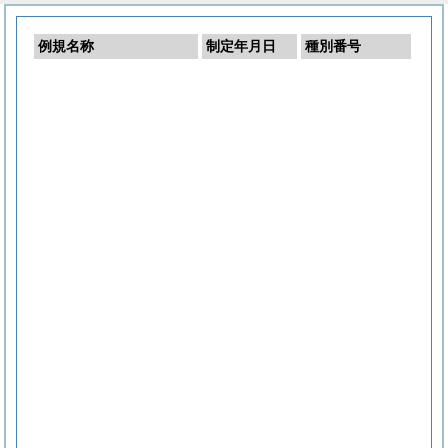
例規名称
制定年月日
種別番号