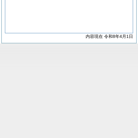
内容現在 令和8年4月1日