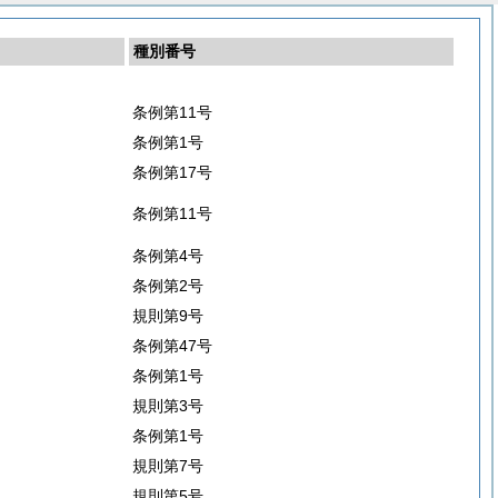
種別番号
条例第11号
条例第1号
条例第17号
条例第11号
条例第4号
条例第2号
規則第9号
条例第47号
条例第1号
規則第3号
条例第1号
規則第7号
規則第5号