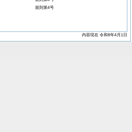
規則第4号
内容現在 令和8年4月1日