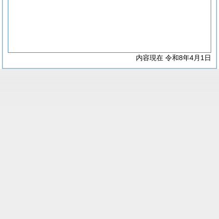
内容現在 令和8年4月1日