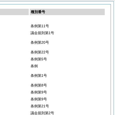
種別番号
条例第11号
議会規則第1号
条例第20号
条例第22号
条例第5号
条例
条例第1号
条例第8号
条例第9号
条例第9号
条例第21号
議会規則第2号