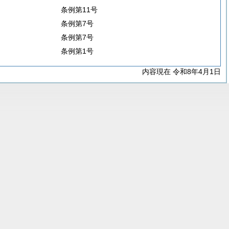
条例第11号
条例第7号
条例第7号
条例第1号
内容現在 令和8年4月1日