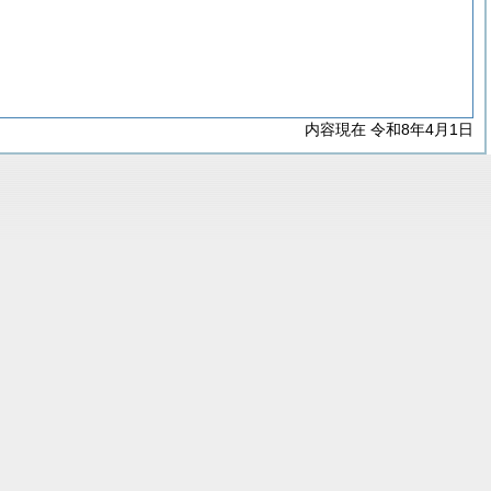
内容現在 令和8年4月1日