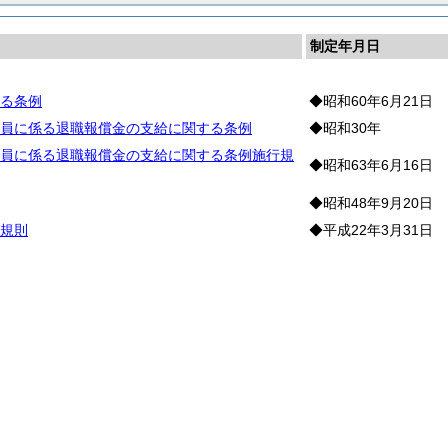
制定年月日
る条例
◆昭和60年6月21日
員に係る退職報償金の支給に関する条例
◆昭和30年
員に係る退職報償金の支給に関する条例施行規
◆昭和63年6月16日
◆昭和48年9月20日
規則
◆平成22年3月31日