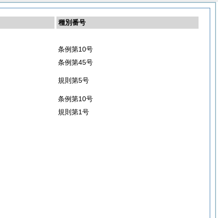
種別番号
条例第10号
条例第45号
規則第5号
条例第10号
規則第1号