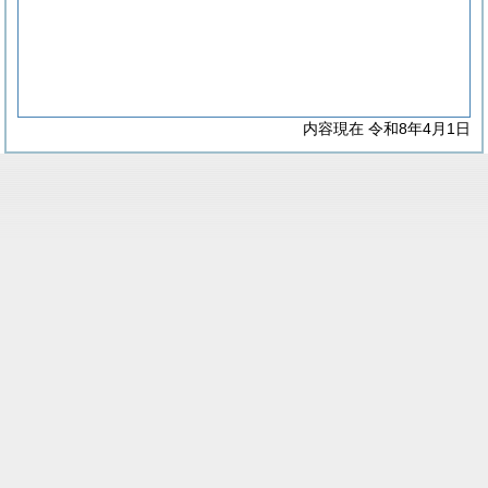
内容現在 令和8年4月1日