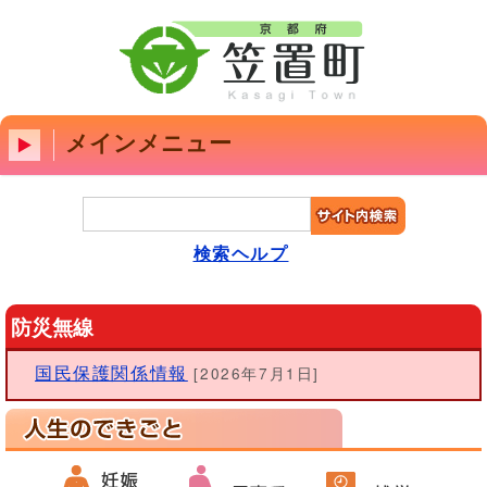
メインメニュー
検索ヘルプ
防災無線
国民保護関係情報
[2026年7月1日]