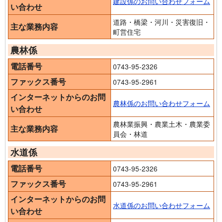
建設係のお問い合わせフォーム
い合わせ
道路・橋梁・河川・災害復旧・
主な業務内容
町営住宅
農林係
電話番号
0743-95-2326
ファックス番号
0743-95-2961
インターネットからのお問
農林係のお問い合わせフォーム
い合わせ
農林業振興・農業土木・農業委
主な業務内容
員会・林道
水道係
電話番号
0743-95-2326
ファックス番号
0743-95-2961
インターネットからのお問
水道係のお問い合わせフォーム
い合わせ