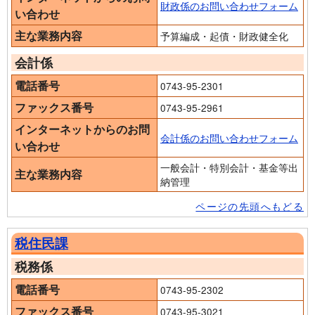
財政係のお問い合わせフォーム
い合わせ
主な業務内容
予算編成・起債・財政健全化
会計係
電話番号
0743-95-2301
ファックス番号
0743-95-2961
インターネットからのお問
会計係のお問い合わせフォーム
い合わせ
一般会計・特別会計・基金等出
主な業務内容
納管理
ページの先頭へもどる
税住民課
税務係
電話番号
0743-95-2302
ファックス番号
0743-95-3021