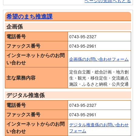
ページの先頭へもどる
希望のまち推進課
企画係
電話番号
0743-95-2327
ファックス番号
0743-95-2961
インターネットからのお問
企画係のお問い合わせフォーム
い合わせ
定住自立圏・総合計画・地方創
主な業務内容
生・観光・移住定住・交流拠点
施設・ふるさと納税・公共交通
デジタル推進係
電話番号
0743-95-2327
ファックス番号
0743-95-2961
インターネットからのお問
デジタル推進係のお問い合わせ
い合わせ
フォーム