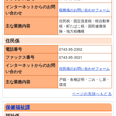
インターネットからのお問
税務係のお問い合わせフォーム
い合わせ
住民税・固定資産税・軽自動車
主な業務内容
税・町たばこ税・国民健康保
険・地方税機構
住民係
電話番号
0743-95-2302
ファックス番号
0743-95-3021
インターネットからのお問
住民係のお問い合わせフォーム
い合わせ
戸籍・各種証明・ごみ・し尿・
主な業務内容
環境
ページの先頭へもどる
保健福祉課
福祉係