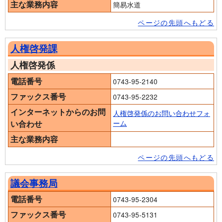
主な業務内容
簡易水道
ページの先頭へもどる
人権啓発課
人権啓発係
電話番号
0743-95-2140
ファックス番号
0743-95-2232
インターネットからのお問
人権啓発係のお問い合わせフォ
い合わせ
ーム
主な業務内容
ページの先頭へもどる
議会事務局
電話番号
0743-95-2304
ファックス番号
0743-95-5131