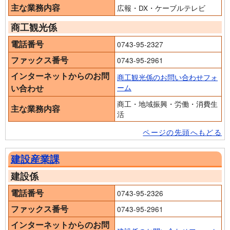
主な業務内容
広報・DX・ケーブルテレビ
商工観光係
電話番号
0743-95-2327
ファックス番号
0743-95-2961
インターネットからのお問
商工観光係のお問い合わせフォ
い合わせ
ーム
商工・地域振興・労働・消費生
主な業務内容
活
ページの先頭へもどる
建設産業課
建設係
電話番号
0743-95-2326
ファックス番号
0743-95-2961
インターネットからのお問