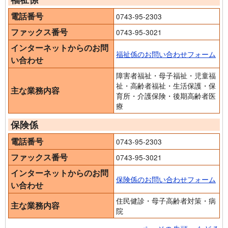
電話番号
0743-95-2303
ファックス番号
0743-95-3021
インターネットからのお問
福祉係のお問い合わせフォーム
い合わせ
障害者福祉・母子福祉・児童福
祉・高齢者福祉・生活保護・保
主な業務内容
育所・介護保険・後期高齢者医
療
保険係
電話番号
0743-95-2303
ファックス番号
0743-95-3021
インターネットからのお問
保険係のお問い合わせフォーム
い合わせ
住民健診・母子高齢者対策・病
主な業務内容
院