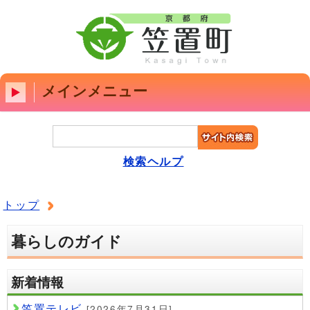
メインメニュー
検索ヘルプ
トップ
暮らしのガイド
新着情報
笠置テレビ
[2026年7月31日]