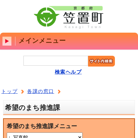
メインメニュー
検索ヘルプ
トップ
各課の窓口
希望のまち推進課
希望のまち推進課メニュー