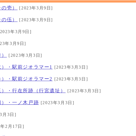
その壱）
[2023年3月9日]
その伍）
[2023年3月9日]
2023年3月9日]
023年3月9日]
壱）
[2023年3月3日]
弐）・駅前ジオラマー1
[2023年3月3日]
参）・駅前ジオラマー2
[2023年3月3日]
伍）・行在所跡（行宮遺址）
[2023年3月3日]
四）・一ノ木戸跡
[2023年3月3日]
年3月3日]
3年2月17日]