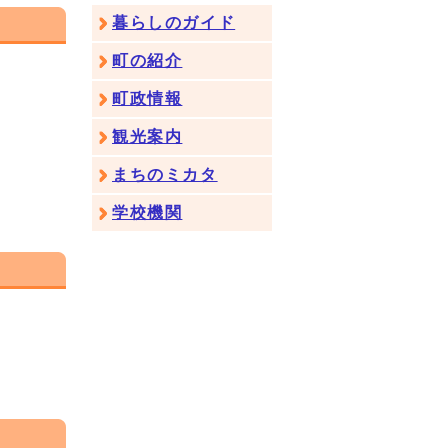
暮らしのガイド
町の紹介
町政情報
観光案内
まちのミカタ
学校機関