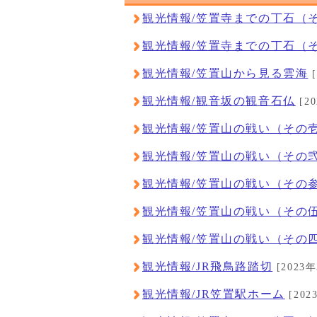
観光情報/笠置寺までの丁石（
観光情報/笠置寺までの丁石（
観光情報/笠置山から見る雲海
[
観光情報/観音坂の観音石仏
[2
観光情報/笠置山の戦い（その
観光情報/笠置山の戦い（その
観光情報/笠置山の戦い（その
観光情報/笠置山の戦い（その
観光情報/笠置山の戦い（その
観光情報/JR飛鳥路踏切
[2023
観光情報/JR笠置駅ホーム
[202