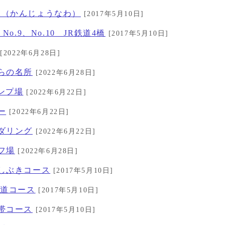
縄（かんじょうなわ）
[2017年5月10日]
No.9、No.10 JR鉄道4橋
[2017年5月10日]
[2022年6月28日]
くらの名所
[2022年6月28日]
ャンプ場
[2022年6月22日]
ー
[2022年6月22日]
ルダリング
[2022年6月22日]
フ場
[2022年6月28日]
のしぶきコース
[2017年5月10日]
の道コース
[2017年5月10日]
の帯コース
[2017年5月10日]