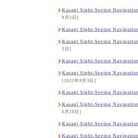
Kasagi Sight-Seeing Naviga
8月3日]
Kasagi Sight-Seeing Navigat
Kasagi Sight-Seeing Navigati
3日]
Kasagi Sight-Seeing Navigati
Kasagi Sight-Seeing Navigat
[2022年8月3日]
Kasagi Sight-Seeing Navigati
Kasagi Sight-Seeing Navigati
6月28日]
Kasagi Sight-Seeing Navigat
Kasagi Sight-Seeing Navigat