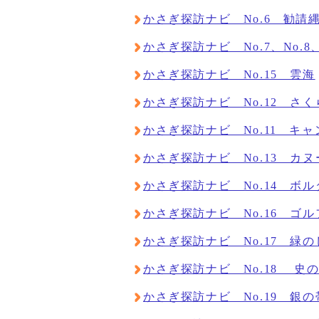
かさぎ探訪ナビ No.6 勧請
かさぎ探訪ナビ No.7、No.8、
かさぎ探訪ナビ No.15 雲海
かさぎ探訪ナビ No.12 さ
かさぎ探訪ナビ No.11 キ
かさぎ探訪ナビ No.13 カヌ
かさぎ探訪ナビ No.14 ボ
かさぎ探訪ナビ No.16 ゴル
かさぎ探訪ナビ No.17 緑
かさぎ探訪ナビ No.18 史
かさぎ探訪ナビ No.19 銀