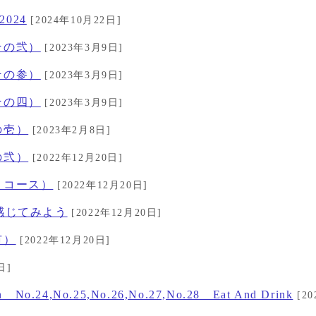
024
[2024年10月22日]
その弐）
[2023年3月9日]
その参）
[2023年3月9日]
その四）
[2023年3月9日]
の壱）
[2023年2月8日]
の弐）
[2022年12月20日]
きコース）
[2022年12月20日]
感じてみよう
[2022年12月20日]
市）
[2022年12月20日]
日]
ion No.24,No.25,No.26,No.27,No.28 Eat And Drink
[20