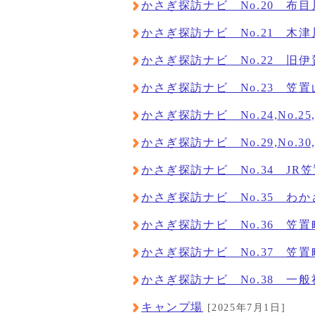
かさぎ探訪ナビ No.20 布
かさぎ探訪ナビ No.21 木
かさぎ探訪ナビ No.22 旧
かさぎ探訪ナビ No.23 笠
かさぎ探訪ナビ No.24,No.25,N
かさぎ探訪ナビ No.29,No.30,N
かさぎ探訪ナビ No.34 JR
かさぎ探訪ナビ No.35 わ
かさぎ探訪ナビ No.36 笠
かさぎ探訪ナビ No.37 笠
かさぎ探訪ナビ No.38 一
キャンプ場
[2025年7月1日]