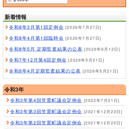
新着情報
令和8年3月第1回定例会
[2026年7月27日]
令和8年4月第1回臨時会
[2026年7月27日]
令和8年5月 定期監査結果の公表
[2026年6月12日]
令和7年12月第4回定例会
[2026年5月21日]
令和8年4月定期監査結果の公表
[2026年5月21日]
令和3年
令和3年第4回笠置町議会定例会
[2022年7月21日]
令和3年第3回笠置町議会定例会
[2021年12月23日]
令和3年第2回笠置町議会定例会
[2021年12月20日]