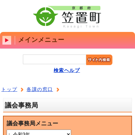
メインメニュー
検索ヘルプ
トップ
各課の窓口
議会事務局
議会事務局メニュー