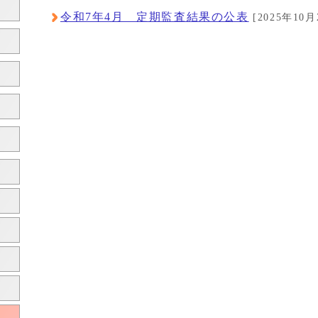
令和7年4月 定期監査結果の公表
[2025年10月