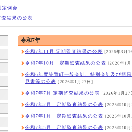
回定例会
監査結果の公表
令和7年
令和7年11月 定期監査結果の公表
[2026年3月1
令和7年10月 定期監査結果の公表
[2026年1月
令和6年度笠置町一般会計、特別会計及び簡
見書等の公表
[2026年1月27日]
令和7年7月 定期監査結果の公表
[2026年1月27
令和7年2月 定期監査結果の公表
[2025年10月
令和7年1月 定期監査結果の公表
[2025年10月
令和7年5月 定期監査結果の公表
[2025年10月