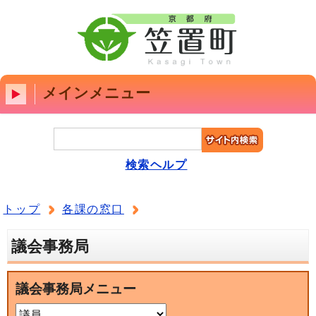
メインメニュー
検索ヘルプ
トップ
各課の窓口
議会事務局
議会事務局メニュー