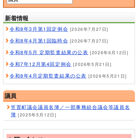
新着情報
令和8年3月第1回定例会
[2026年7月27日]
令和8年4月第1回臨時会
[2026年7月27日]
令和8年5月 定期監査結果の公表
[2026年6月12日]
令和7年12月第4回定例会
[2026年5月21日]
令和8年4月定期監査結果の公表
[2026年5月21日]
議員
笠置町議会議員名簿／一部事務組合議会等議員名
簿
[2025年5月12日]