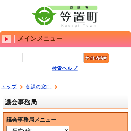
メインメニュー
検索ヘルプ
トップ
各課の窓口
議会事務局
議会事務局メニュー