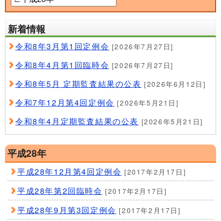
新着情報
令和8年3月第1回定例会
[2026年7月27日]
令和8年4月第1回臨時会
[2026年7月27日]
令和8年5月 定期監査結果の公表
[2026年6月12日]
令和7年12月第4回定例会
[2026年5月21日]
令和8年4月定期監査結果の公表
[2026年5月21日]
平成28年
平成28年12月第4回定例会
[2017年2月17日]
平成28年第2回臨時会
[2017年2月17日]
平成28年9月第3回定例会
[2017年2月17日]