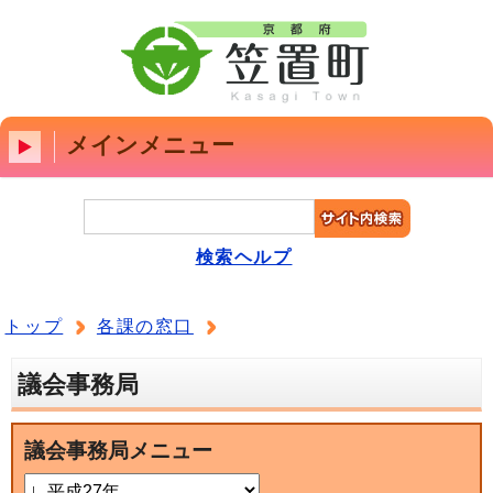
メインメニュー
検索ヘルプ
トップ
各課の窓口
議会事務局
議会事務局メニュー