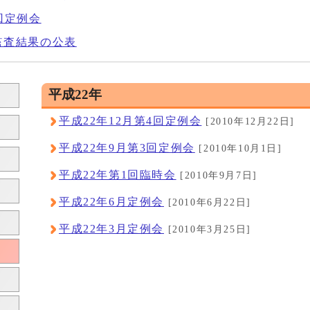
回定例会
監査結果の公表
平成22年
平成22年12月第4回定例会
[2010年12月22日]
平成22年9月第3回定例会
[2010年10月1日]
平成22年第1回臨時会
[2010年9月7日]
平成22年6月定例会
[2010年6月22日]
平成22年3月定例会
[2010年3月25日]