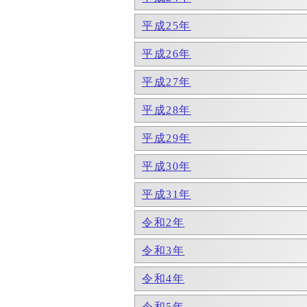
平成25年
平成26年
平成27年
平成28年
平成29年
平成30年
平成31年
令和2年
令和3年
令和4年
令和5年