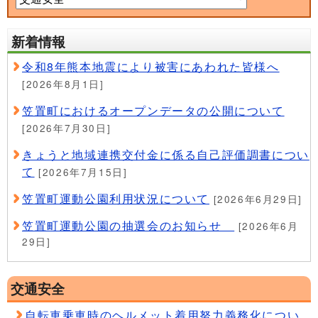
新着情報
令和8年熊本地震により被害にあわれた皆様へ
[2026年8月1日]
笠置町におけるオープンデータの公開について
[2026年7月30日]
きょうと地域連携交付金に係る自己評価調書につい
て
[2026年7月15日]
笠置町運動公園利用状況について
[2026年6月29日]
笠置町運動公園の抽選会のお知らせ
[2026年6月
29日]
交通安全
自転車乗車時のヘルメット着用努力義務化につい