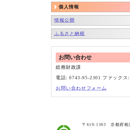
個人情報
情報公開
ふるさと納税
お問い合わせ
総務財政課
電話: 0743-95-2301 ファックス: 
お問い合わせフォーム
〒619-1303 京都府