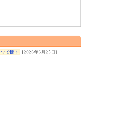
ドウで開く
[2026年6月25日]