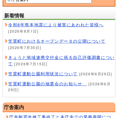
新着情報
令和8年熊本地震により被害にあわれた皆様へ
[2026年8月1日]
笠置町におけるオープンデータの公開について
[2026年7月30日]
きょうと地域連携交付金に係る自己評価調書につい
て
[2026年7月15日]
笠置町運動公園利用状況について
[2026年6月29日]
笠置町運動公園の抽選会のお知らせ
[2026年6月
29日]
庁舎案内
庁舎耐震改修工事終了と本庁舎での業務再開につ