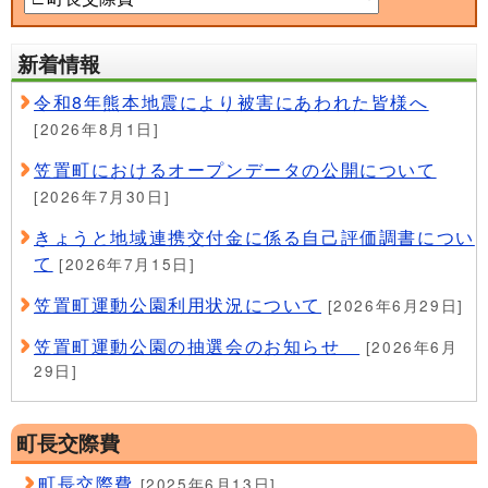
新着情報
令和8年熊本地震により被害にあわれた皆様へ
[2026年8月1日]
笠置町におけるオープンデータの公開について
[2026年7月30日]
きょうと地域連携交付金に係る自己評価調書につい
て
[2026年7月15日]
笠置町運動公園利用状況について
[2026年6月29日]
笠置町運動公園の抽選会のお知らせ
[2026年6月
29日]
町長交際費
町長交際費
[2025年6月13日]