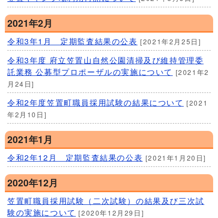
2021年2月
令和3年1月 定期監査結果の公表
[2021年2月25日]
令和3年度 府立笠置山自然公園清掃及び維持管理委
託業務 公募型プロポーザルの実施について
[2021年2
月24日]
令和2年度笠置町職員採用試験の結果について
[2021
年2月10日]
2021年1月
令和2年12月 定期監査結果の公表
[2021年1月20日]
2020年12月
笠置町職員採用試験（二次試験）の結果及び三次試
験の実施について
[2020年12月29日]