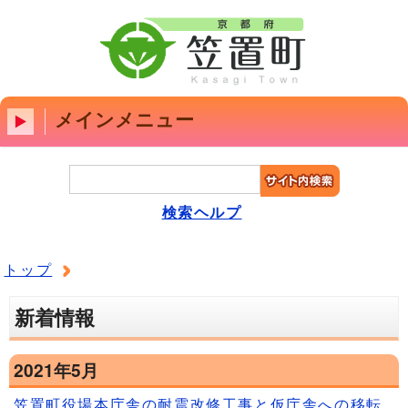
メインメニュー
検索ヘルプ
トップ
新着情報
2021年5月
笠置町役場本庁舎の耐震改修工事と仮庁舎への移転