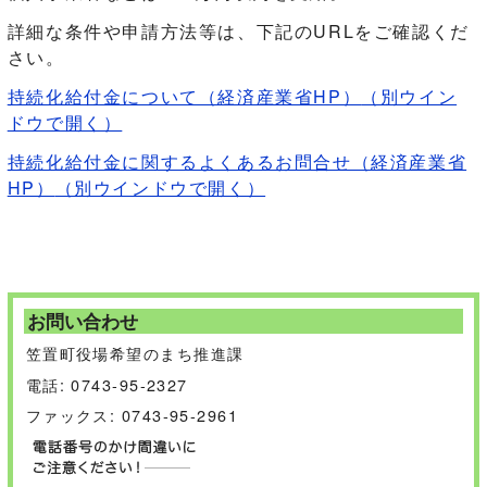
詳細な条件や申請方法等は、下記のURLをご確認くだ
さい。
持続化給付金について（経済産業省HP）
（別ウイン
ドウで開く）
持続化給付金に関するよくあるお問合せ（経済産業省
HP）
（別ウインドウで開く）
お問い合わせ
笠置町役場希望のまち推進課
電話: 0743-95-2327
ファックス: 0743-95-2961