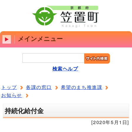
メインメニュー
検索ヘルプ
トップ
各課の窓口
希望のまち推進課
お知らせ
持続化給付金
[2020年5月1日]