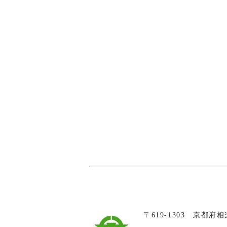
〒619-1303 京都府