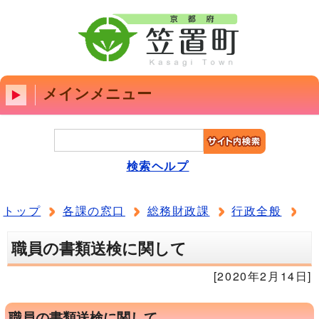
メインメニュー
検索ヘルプ
トップ
各課の窓口
総務財政課
行政全般
職員の書類送検に関して
[2020年2月14日]
職員の書類送検に関して