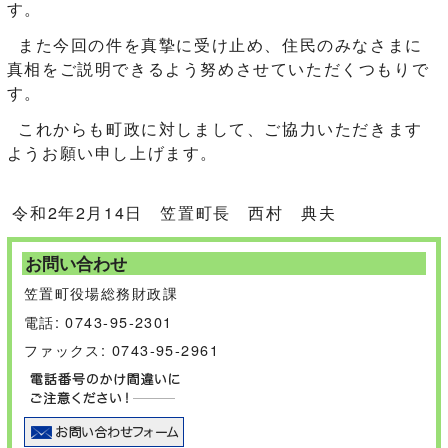
す。
また今回の件を真摯に受け止め、住民のみなさまに
真相をご説明できるよう努めさせていただくつもりで
す。
これからも町政に対しまして、ご協力いただきます
ようお願い申し上げます。
令和2年2月14日 笠置町長 西村 典夫
お問い合わせ
笠置町役場総務財政課
電話: 0743-95-2301
ファックス: 0743-95-2961