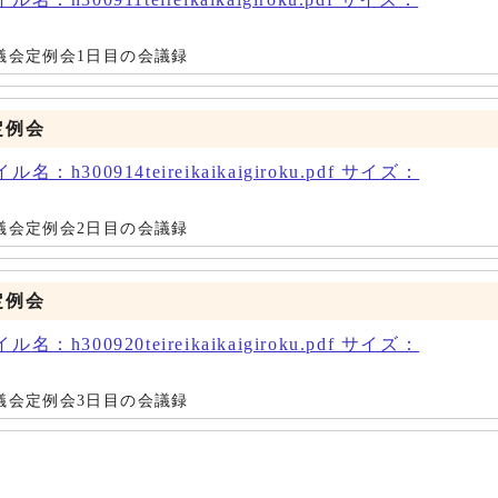
町議会定例会1日目の会議録
定例会
：h300914teireikaikaigiroku.pdf サイズ：
町議会定例会2日目の会議録
定例会
：h300920teireikaikaigiroku.pdf サイズ：
町議会定例会3日目の会議録