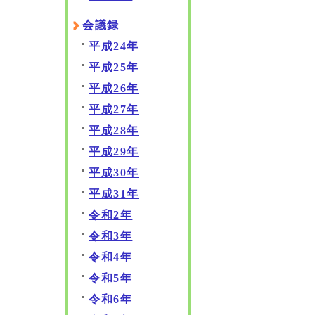
会議録
平成24年
平成25年
平成26年
平成27年
平成28年
平成29年
平成30年
平成31年
令和2年
令和3年
令和4年
令和5年
令和6年