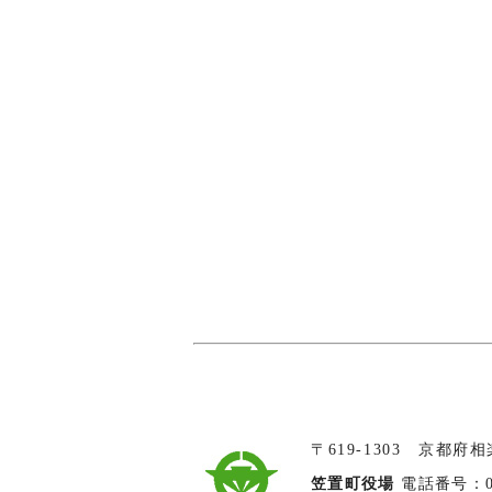
〒619-1303 京都府
笠置町役場
電話番号：074