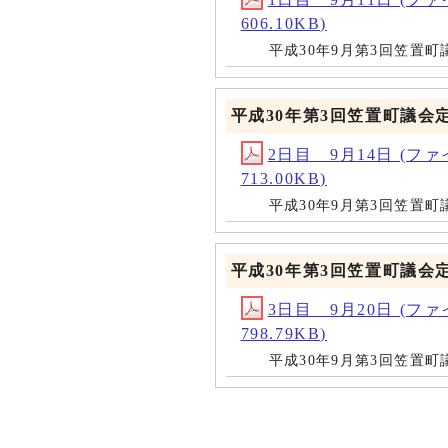
606.10KB)
平成30年9月第3回笠置
平成30年第3回笠置町議会
2日目 9月14日 (ファイル名
713.00KB)
平成30年9月第3回笠置
平成30年第3回笠置町議会
3日目 9月20日 (ファイル名
798.79KB)
平成30年9月第3回笠置