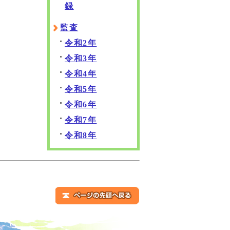
録
監査
令和2年
令和3年
令和4年
令和5年
令和6年
令和7年
令和8年