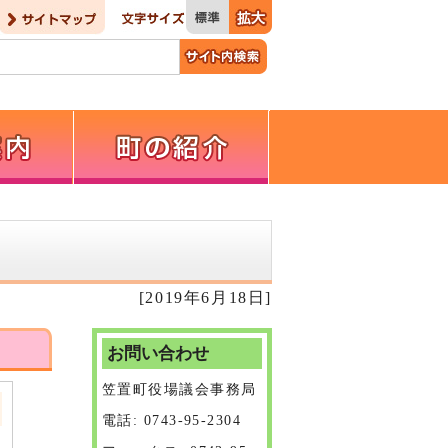
[2019年6月18日]
お問い合わせ
笠置町役場議会事務局
電話: 0743-95-2304