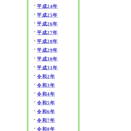
平成24年
平成25年
平成26年
平成27年
平成28年
平成29年
平成30年
平成31年
令和2年
令和3年
令和4年
令和5年
令和6年
令和7年
令和8年