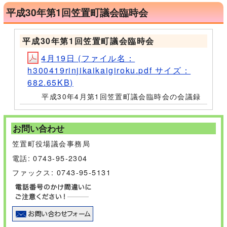
平成30年第1回笠置町議会臨時会
平成30年第1回笠置町議会臨時会
4月19日 (ファイル名：
h300419rinjikaikaigiroku.pdf サイズ：
682.65KB)
平成30年4月第1回笠置町議会臨時会の会議録
お問い合わせ
笠置町役場議会事務局
電話: 0743-95-2304
ファックス: 0743-95-5131