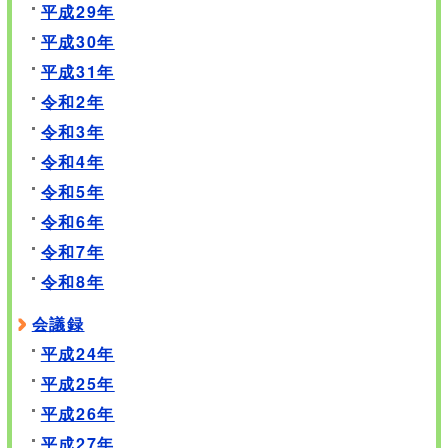
平成29年
平成30年
平成31年
令和2年
令和3年
令和4年
令和5年
令和6年
令和7年
令和8年
会議録
平成24年
平成25年
平成26年
平成27年