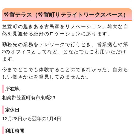
笠置テラス（笠置町サテライトワークスペース）
笠置町の趣きある古民家をリノベーション。雄大な自
然を見渡せる絶好のロケーションにあります。
勤務先の業務をテレワークで行うとき、営業拠点や第
2のオフィスとしてなど、どなたでもご利用いただけ
ます。
今までどこでも体験することのできなかった、自分ら
しい働きかたを発見してみませんか。
所在地
相楽郡笠置町有市東畷23
定休日
12月28日から翌年の1月4日
利用時間