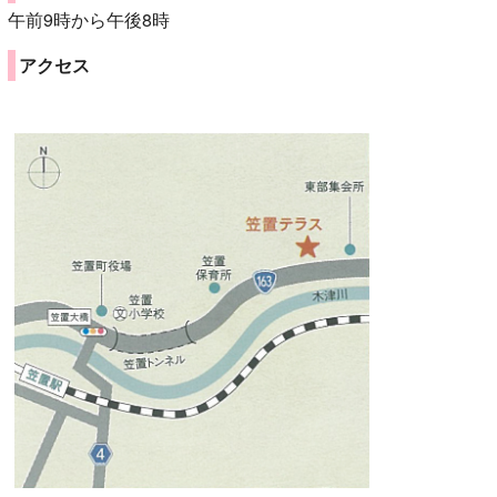
午前9時から午後8時
アクセス