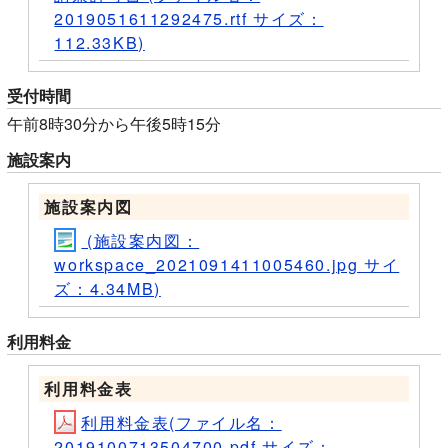
2019051611292475.rtf サイズ：
112.33KB)
受付時間
午前8時30分から午後5時15分
施設案内
施設案内図
(施設案内図：
workspace_2021091411005460.jpg サイ
ズ：4.34MB)
利用料金
利用料金表
利用料金表(ファイル名：
2019100713504700.pdf サイズ：