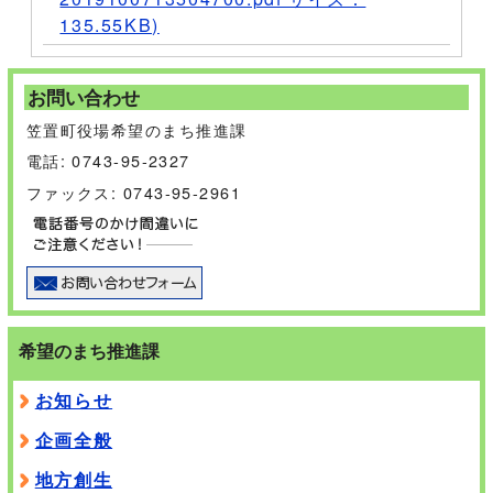
135.55KB)
お問い合わせ
笠置町役場希望のまち推進課
電話: 0743-95-2327
ファックス: 0743-95-2961
希望のまち推進課
お知らせ
企画全般
地方創生