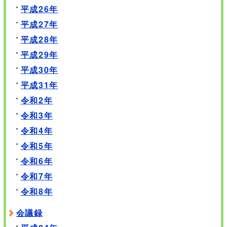
平成26年
平成27年
平成28年
平成29年
平成30年
平成31年
令和2年
令和3年
令和4年
令和5年
令和6年
令和7年
令和8年
会議録