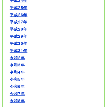
平成24年
平成25年
平成26年
平成27年
平成28年
平成29年
平成30年
平成31年
令和2年
令和3年
令和4年
令和5年
令和6年
令和7年
令和8年