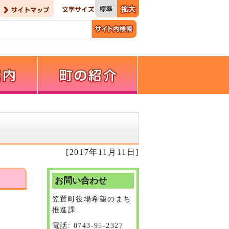
[2017年11月11日]
お問い合わせ
笠置町役場希望のまち
推進課
電話: 0743-95-2327