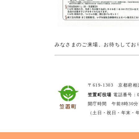
みなさまのご来場、お待ちしてお
〒619-1303 京都府
笠置町役場
電話番号：074
開庁時間 午前8時30分
（土日・祝日・年末・