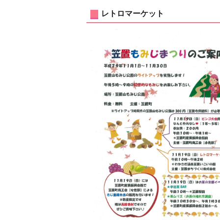
レトロマーケット