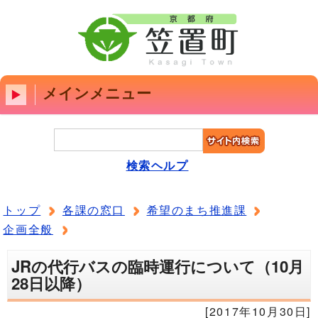
メインメニュー
検索ヘルプ
トップ
各課の窓口
希望のまち推進課
企画全般
JRの代行バスの臨時運行について（10月
28日以降）
[2017年10月30日]