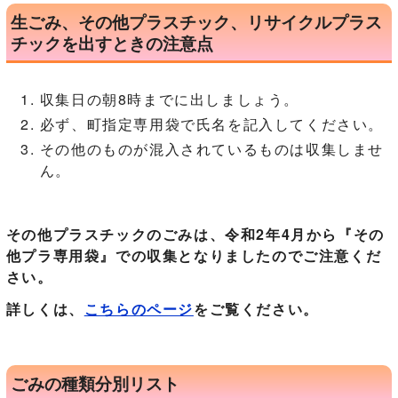
生ごみ、その他プラスチック、リサイクルプラス
チックを出すときの注意点
収集日の朝8時までに出しましょう。
必ず、町指定専用袋で氏名を記入してください。
その他のものが混入されているものは収集しませ
ん。
その他プラスチックのごみは、令和2年4月から『その
他プラ専用袋』での収集となりましたのでご注意くだ
さい。
詳しくは、
こちらのページ
をご覧ください。
ごみの種類分別リスト