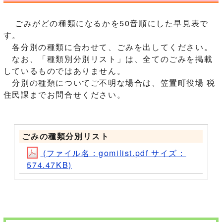
ごみがどの種類になるかを50音順にした早見表で
す。
各分別の種類に合わせて、ごみを出してください。
なお、「種類別分別リスト」は、全てのごみを掲載
しているものではありません。
分別の種類についてご不明な場合は、笠置町役場 税
住民課までお問合せください。
ごみの種類分別リスト
(ファイル名：gomilist.pdf サイズ：
574.47KB)