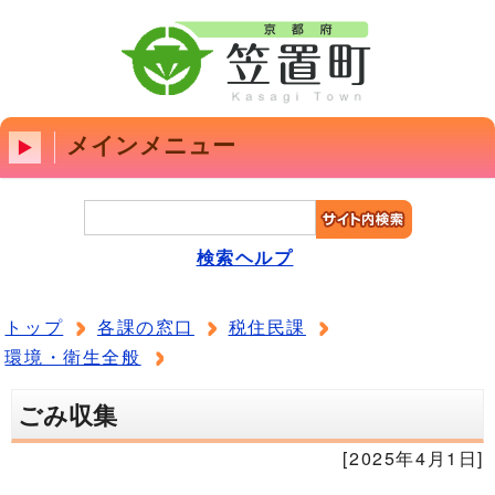
メインメニュー
検索ヘルプ
トップ
各課の窓口
税住民課
環境・衛生全般
ごみ収集
[2025年4月1日]