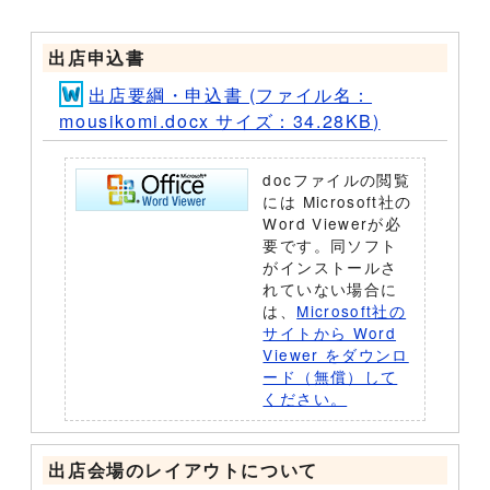
出店申込書
出店要綱・申込書 (ファイル名：
mousikomi.docx サイズ：34.28KB)
docファイルの閲覧
には Microsoft社の
Word Viewerが必
要です。同ソフト
がインストールさ
れていない場合に
は、
Microsoft社の
サイトから Word
Viewer をダウンロ
ード（無償）して
ください。
出店会場のレイアウトについて