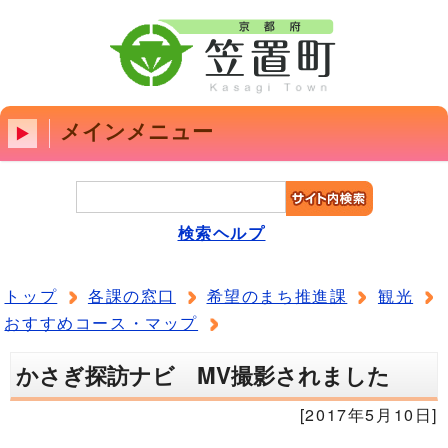
メインメニュー
検索ヘルプ
トップ
各課の窓口
希望のまち推進課
観光
おすすめコース・マップ
かさぎ探訪ナビ MV撮影されました
[2017年5月10日]