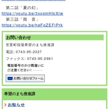
第二話「夏の幻」
https://youtu.be/3xxpmHIcXiw
第三話「雨 音」
https://youtu.be/heFoZEFiPrk
お問い合わせ
笠置町役場希望のまち推進課
電話: 0743-95-2327
ファックス: 0743-95-2961
希望のまち推進課
お知らせ